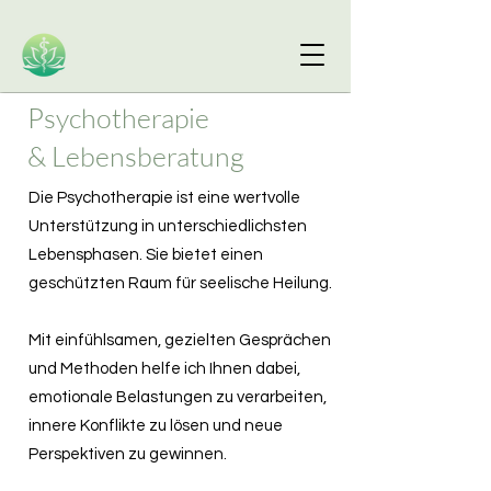
Psychotherapie
&
Lebensberatung
Die Psychotherapie ist eine wertvolle
Unterstützung in unterschiedlichsten
Lebensphasen. Sie bietet einen
geschützten Raum für seelische Heilung.
Mit einfühlsamen, gezielten Gesprächen
und Methoden helfe ich Ihnen dabei,
emotionale Belastungen zu verarbeiten,
innere Konflikte zu lösen und neue
Perspektiven zu gewinnen.