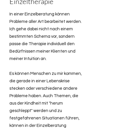
Einzeltherapie
In einer Einzelberatung können
Probleme aller Art bearbeitet werden.
Ich gehe dabei nicht nach einem
bestimmten Schema vor, sondern
passe die Therapie individuell den
Bedürfnissen meiner Klienten und
meiner Intuition an.
Es können Menschen zu mir kommen,
die gerade in einer Lebenskrise
stecken oder verschiedene andere
Probleme haben. Auch Themen, die
aus der Kindheit mit "herum
geschleppt" werden und zu
festgefahrenen Situationen führen,
können in der Einzelberatung