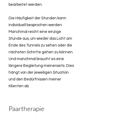
bearbeitet werden.
Die Häufigkeit der Stunden kann
individuell besprochen werden.
Manchmal reicht eine einzige
Stunde aus, um wieder das Licht am
Ende des Tunnels zu sehen oder die
nächsten Schritte gehen zu können.
Und manchmal braucht es eine
längere Begleitung meinerseits. Dies
hängt von der jeweiligen Situation
und den Bedürfnissen meiner
Klienten ab.
Paartherapie