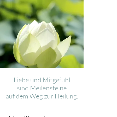
Liebe und Mitgefühl
sind Meilensteine
auf dem Weg zur Heilung.