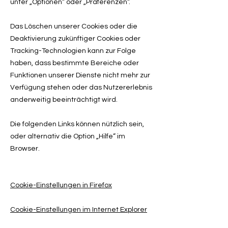
unter „Optionen“ oder „Präferenzen“.
Das Löschen unserer Cookies oder die
Deaktivierung zukünftiger Cookies oder
Tracking-Technologien kann zur Folge
haben, dass bestimmte Bereiche oder
Funktionen unserer Dienste nicht mehr zur
Verfügung stehen oder das Nutzererlebnis
anderweitig beeinträchtigt wird.
Die folgenden Links können nützlich sein,
oder alternativ die Option „Hilfe“ im
Browser.
Cookie-Einstellungen in Firefox
Cookie-Einstellungen im Internet Explorer