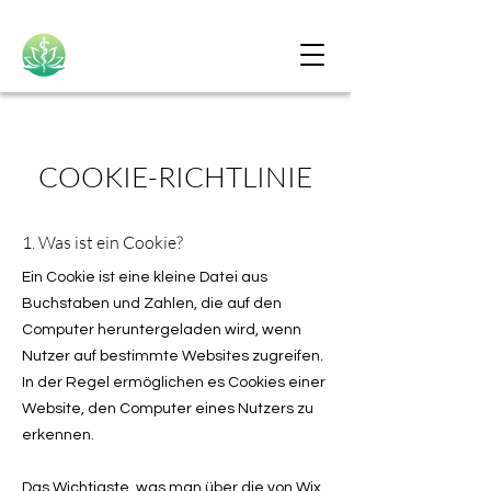
COOKIE-RICHTLINIE
1. Was ist ein Cookie?
Ein Cookie ist eine kleine Datei aus
Buchstaben und Zahlen, die auf den
Computer heruntergeladen wird, wenn
Nutzer auf bestimmte Websites zugreifen.
In der Regel ermöglichen es Cookies einer
Website, den Computer eines Nutzers zu
erkennen.
Das Wichtigste, was man über die von Wix