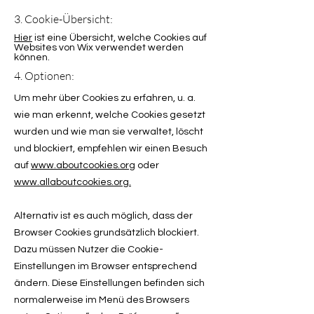
3. Cookie-Übersicht:
Hier
ist eine Übersicht, welche Cookies auf
Websites von Wix verwendet werden
können.
4. Optionen:
Um mehr über Cookies zu erfahren, u. a.
wie man erkennt, welche Cookies gesetzt
wurden und wie man sie verwaltet, löscht
und blockiert, empfehlen wir einen Besuch
auf
www.aboutcookies.org
oder
www.allaboutcookies.org.
Alternativ ist es auch möglich, dass der
Browser Cookies grundsätzlich blockiert.
Dazu müssen Nutzer die Cookie-
Einstellungen im Browser entsprechend
ändern. Diese Einstellungen befinden sich
normalerweise im Menü des Browsers