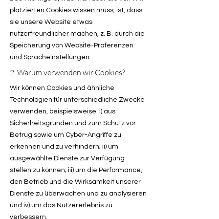
platzierten Cookies wissen muss, ist, dass
sie unsere Website etwas
nutzerfreundlicher machen, z. B. durch die
Speicherung von Website-Präferenzen
und Spracheinstellungen.
2. Warum verwenden wir Cookies?
Wir können Cookies und ähnliche
Technologien für unterschiedliche Zwecke
verwenden, beispielsweise: i) aus
Sicherheitsgründen und zum Schutz vor
Betrug sowie um Cyber-Angriffe zu
erkennen und zu verhindern; ii) um
ausgewählte Dienste zur Verfügung
stellen zu können; iii) um die Performance,
den Betrieb und die Wirksamkeit unserer
Dienste zu überwachen und zu analysieren
und iv) um das Nutzererlebnis zu
verbessern.